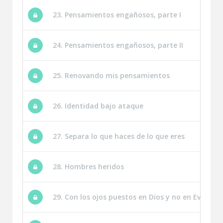
23. Pensamientos engañosos, parte I
24. Pensamientos engañosos, parte II
25. Renovando mis pensamientos
26. Identidad bajo ataque
27. Separa lo que haces de lo que eres
28. Hombres heridos
29. Con los ojos puestos en Dios y no en Eva