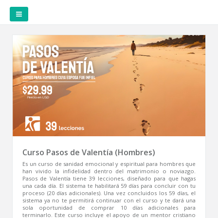
Curso Pasos de Valentía (Hombres)
Es un curso de sanidad emocional y espiritual para hombres que
han vivido la infidelidad dentro del matrimonio o noviazgo.
Pasos de Valentía tiene 39 lecciones, diseñado para que hagas
una cada día. El sistema te habilitará 59 días para concluir con tu
proceso (20 días adicionales). Una vez concluidos los 59 días, el
sistema ya no te permitirá continuar con el curso y te dará una
sola oportunidad de comprar 10 días adicionales para
terminarlo. Este curso incluye el apoyo de un mentor cristiano