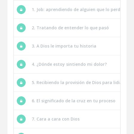
1. Job: aprendiendo de alguien que lo perdió tod
2. Tratando de entender lo que pasó
3. A Dios le importa tu historia
4. ¿Dónde estoy sintiendo mi dolor?
5. Recibiendo la provisión de Dios para lidiar con
6. El significado de la cruz en tu proceso
7. Cara a cara con Dios