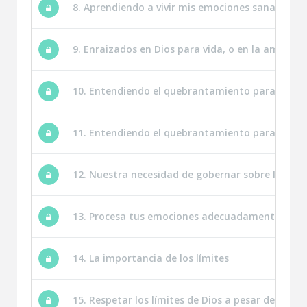
8. Aprendiendo a vivir mis emociones sanamente
9. Enraizados en Dios para vida, o en la amargu
10. Entendiendo el quebrantamiento para evitar
11. Entendiendo el quebrantamiento para evitar 
12. Nuestra necesidad de gobernar sobre las em
13. Procesa tus emociones adecuadamente
14. La importancia de los límites
15. Respetar los límites de Dios a pesar del dolor 