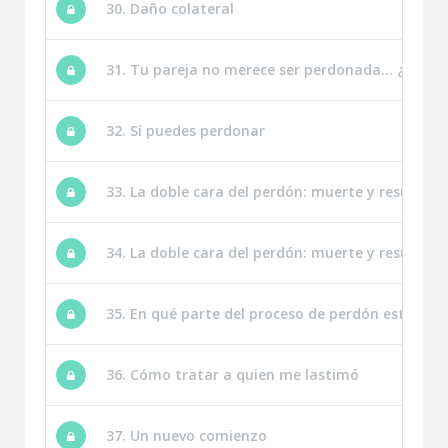
30. Daño colateral
31. Tu pareja no merece ser perdonada… ¿y tú?
32. Sí puedes perdonar
33. La doble cara del perdón: muerte y resurrecci
34. La doble cara del perdón: muerte y resurrecci
35. En qué parte del proceso de perdón estoy
36. Cómo tratar a quien me lastimó
37. Un nuevo comienzo