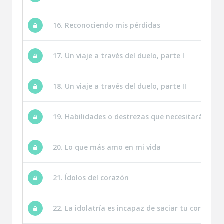
16. Reconociendo mis pérdidas
17. Un viaje a través del duelo, parte I
18. Un viaje a través del duelo, parte II
19. Habilidades o destrezas que necesitarás en tu
20. Lo que más amo en mi vida
21. Ídolos del corazón
22. La idolatría es incapaz de saciar tu corazón